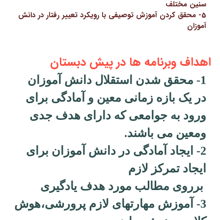
سنین مختلف
5- محقق کردن آموزش توصیفی با رویکرد تعییر رفتار در دانش
آموزان
اهداف وبرنامه ها در پیش دبستان
1- محقق شدن استقلال دانش آموزان
در یک بازه زمانی معین و آمادگی برای
ورود به جوامعی که دارای هدف جدی
ومعین می باشند.
2- ایجاد آمادگی در دانش آموزان برای
ایجاد تمرکز لازم
برروی مطالب مورد هدف یادگیری
3- آموزش مهارتهای لازم پرورشی،هوش