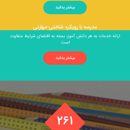
بیشتر بدانید
مدرسه با رویکرد شاختی-مهارتی
ارائه خدمات به هر دانش آموز، بسته به اقتضای شرایط متفاوت
است.
بیشتر بدانید
261