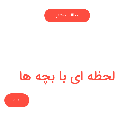
مطالب بیشتر
لحظه ای با بچه ها
همه